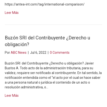
https://antea-int.com/tag/international-comparison/
Leer Más
Buzón SRI del Contribuyente ¿Derecho u
obligación?
Por
ABC News
|
Jul 6, 2022
|
0 Comments
Buzón SRI del Contribuyente ¿Derecho u obligación? Javier
Bustos A. Todo acto de la administración tributaria, para su
validez, requiere ser notificado al contribuyente. En tal sentido, la
notificación entendida como el “el acto por el cual se hace saber
a una persona natural o jurídica el contenido de un acto o
resolución administrativa, o…
Leer Más