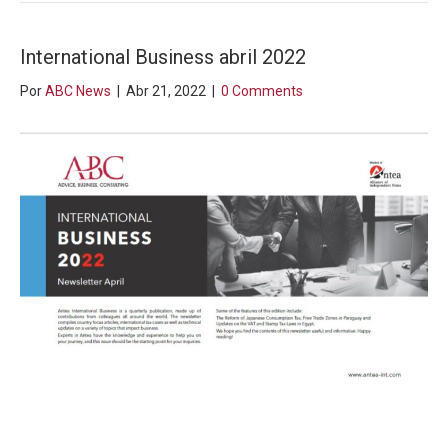
International Business abril 2022
Por
ABC News
|
Abr 21, 2022
|
0 Comments