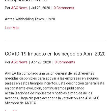
Por
ABC News
|
Jul 23, 2020
|
0 Comments
Antea Withholding Taxes July20
Leer Más
COVID-19 Impacto en los negocios Abril 2020
Por
ABC News
|
Abr 28, 2020
|
0 Comments
ANTEA ha compilado una visión general de las diferentes
medidas disponibles para apoyar a las empresas en algunos
países en estos tiempos inciertos. Esta descripción general está
en constante evolución, continuaremos publicando
actualizaciones de impuestos y noticias a medida de los
avances. Haga clic para acceder a la versión on-line ABCTAX
Miembro de ANTEA