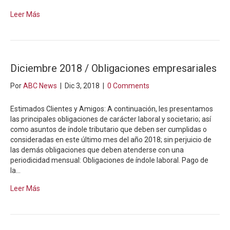
Leer Más
Diciembre 2018 / Obligaciones empresariales
Por
ABC News
|
Dic 3, 2018
|
0 Comments
Estimados Clientes y Amigos: A continuación, les presentamos
las principales obligaciones de carácter laboral y societario; así
como asuntos de índole tributario que deben ser cumplidas o
consideradas en este último mes del año 2018; sin perjuicio de
las demás obligaciones que deben atenderse con una
periodicidad mensual: Obligaciones de índole laboral. Pago de
la…
Leer Más