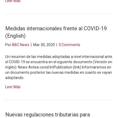
Leer Más
Medidas internacionales frente al COVID-19
(English)
Por
ABC News
|
Mar 30, 2020
|
0 Comments
Un resumen de las medidas adoptadas a nivel internacional ante
el COVID-19 se encuentra en el siguiente documento (Versión en
inglés): News-Antea-covid IntPublication (link) Informaremos en
un documento posterior las nuevas medidas en cuanto se vayan
adoptando.
Leer Más
Nuevas regulaciones tributarias para