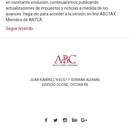
en constante evolución, continuaremos publicando
actualizaciones de impuestos y noticias a medida de los
avances. Haga clic para acceder a la versión on-line ABCTAX
Miembro de ANTEA
Seguir leyendo...
JUAN RAMÍREZ N35-57 Y GERMÁN ALEMÁN.
EDIFICIO DUONE, OFICINA PB