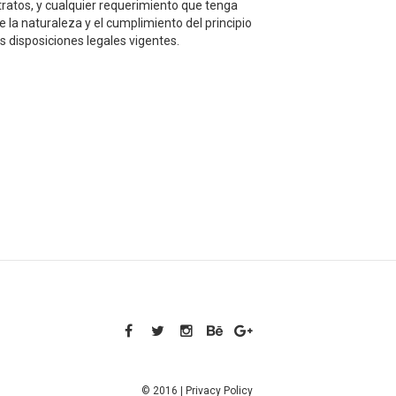
ntratos, y cualquier requerimiento que tenga
 la naturaleza y el cumplimiento del principio
 disposiciones legales vigentes.
© 2016 |
Privacy Policy