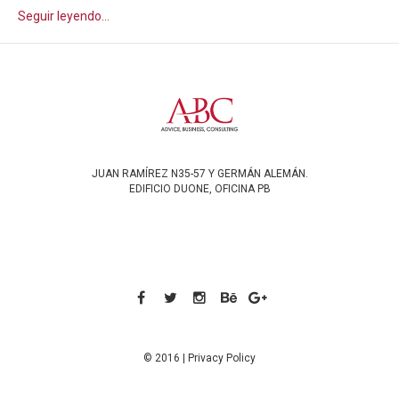
Seguir leyendo...
JUAN RAMÍREZ N35-57 Y GERMÁN ALEMÁN.
EDIFICIO DUONE, OFICINA PB
© 2016 |
Privacy Policy