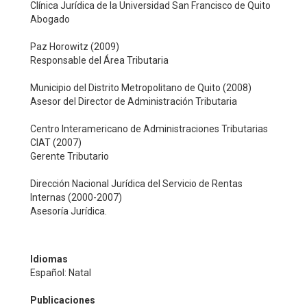
Clínica Jurídica de la Universidad San Francisco de Quito
Abogado
Paz Horowitz (2009)
Responsable del Área Tributaria
Municipio del Distrito Metropolitano de Quito (2008)
Asesor del Director de Administración Tributaria
Centro Interamericano de Administraciones Tributarias
CIAT (2007)
Gerente Tributario
Dirección Nacional Jurídica del Servicio de Rentas
Internas (2000-2007)
Asesoría Jurídica.
Idiomas
Español: Natal
Publicaciones