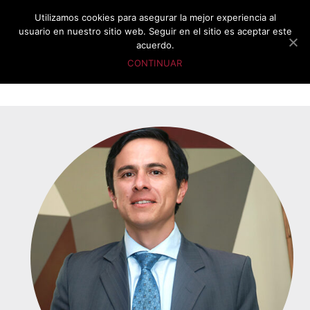
Utilizamos cookies para asegurar la mejor experiencia al
usuario en nuestro sitio web. Seguir en el sitio es aceptar este
acuerdo.
CONTINUAR