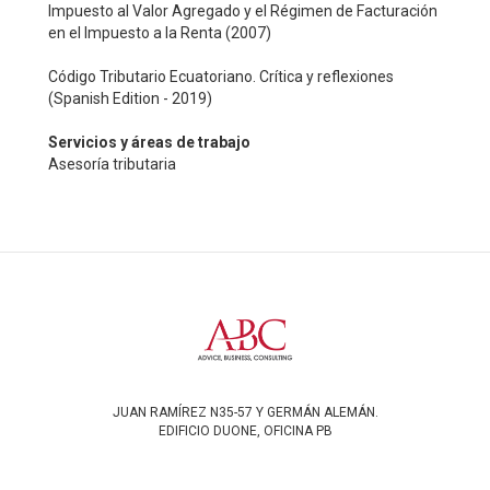
Impuesto al Valor Agregado y el Régimen de Facturación
en el Impuesto a la Renta (2007)
Código Tributario Ecuatoriano. Crítica y reflexiones
(Spanish Edition - 2019)
Servicios y áreas de trabajo
Asesoría tributaria
JUAN RAMÍREZ N35-57 Y GERMÁN ALEMÁN.
EDIFICIO DUONE, OFICINA PB