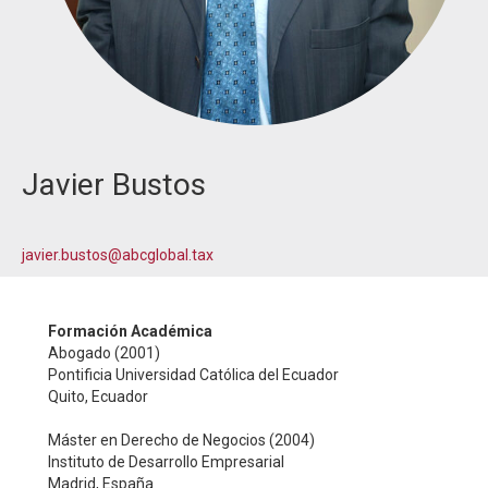
Javier Bustos
javier.bustos@abcglobal.tax
Formación Académica
Abogado (2001)
Pontificia Universidad Católica del Ecuador
Quito, Ecuador
Máster en Derecho de Negocios (2004)
Instituto de Desarrollo Empresarial
Madrid, España