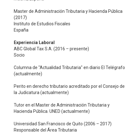
Master de Administración Tributaria y Hacienda Pública
(2017)
Instituto de Estudios Fiscales
España
Experiencia Laboral
ABC Global Tax S.A. (2016 – presente)
Socio
Columna de "Actualidad Tributaria" en diario El Telégrafo
(actualmente)
Perito en derecho tributario acreditado por el Consejo de
la Judicatura (actualmente)
Tutor en el Master de Administración Tributaria y
Hacienda Pública. UNED (actualmente)
Universidad San Francisco de Quito (2006 – 2017)
Responsable del Área Tributaria